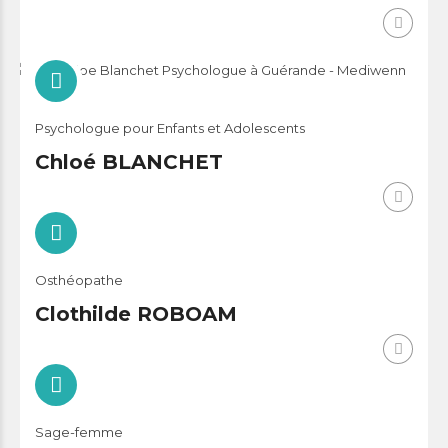
Psychologue pour Enfants et Adolescents
Chloé BLANCHET
Osthéopathe
Clothilde ROBOAM
Sage-femme