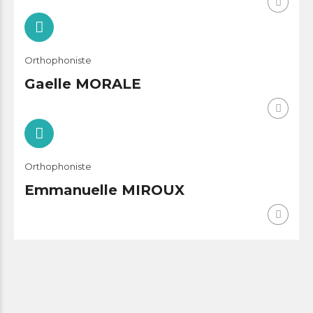
Orthophoniste
Gaelle MORALE
Orthophoniste
Emmanuelle MIROUX