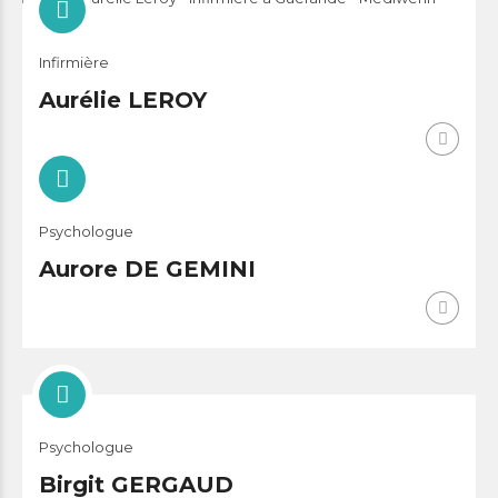
Infirmière
Aurélie LEROY
Psychologue
Aurore DE GEMINI
Psychologue
Birgit GERGAUD