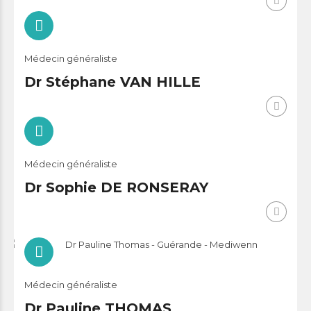
Médecin généraliste
Dr Stéphane VAN HILLE
Médecin généraliste
Dr Sophie DE RONSERAY
Médecin généraliste
Dr Pauline THOMAS