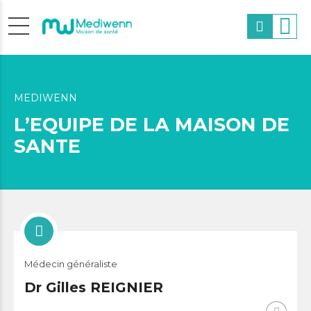
MEDIWENN
L’EQUIPE DE LA MAISON DE
SANTE
Médecin généraliste
Dr Gilles REIGNIER