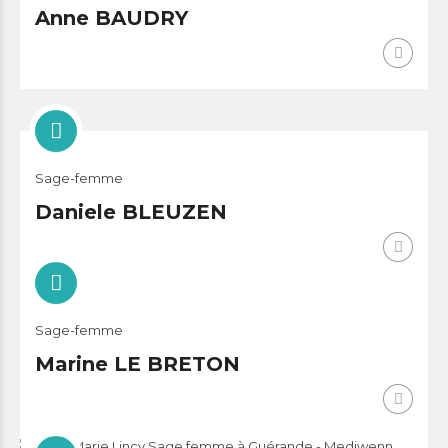
Anne BAUDRY
Sage-femme
Daniele BLEUZEN
Sage-femme
Marine LE BRETON