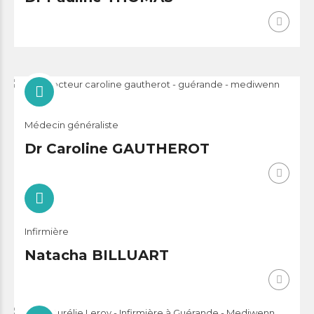
Médecin généraliste
Dr Caroline GAUTHEROT
Infirmière
Natacha BILLUART