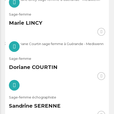
Sage-femme
Marie LINCY
Sage-femme
Doriane COURTIN
Sage-femme échographiste
Sandrine SERENNE