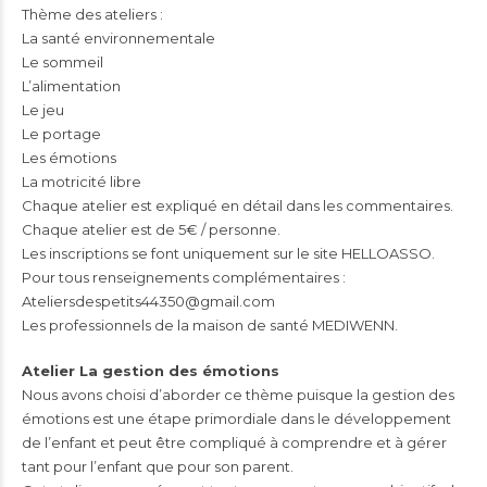
Thème des ateliers :
La santé environnementale
Le sommeil
L’alimentation
Le jeu
Le portage
Les émotions
La motricité libre
Chaque atelier est expliqué en détail dans les commentaires.
Chaque atelier est de 5€ / personne.
Les inscriptions se font uniquement sur le site HELLOASSO.
Pour tous renseignements complémentaires :
Ateliersdespetits44350@gmail.com
Les professionnels de la maison de santé MEDIWENN.
Atelier La gestion des émotions
Nous avons choisi d’aborder ce thème puisque la gestion des
émotions est une étape primordiale dans le développement
de l’enfant et peut être compliqué à comprendre et à gérer
tant pour l’enfant que pour son parent.