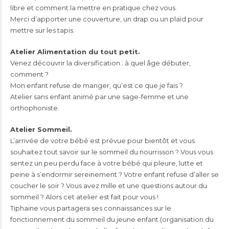
libre et comment la mettre en pratique chez vous.
Merci d’apporter une couverture, un drap ou un plaid pour
mettre sur les tapis.
Atelier Alimentation du tout petit.
Venez découvrir la diversification : à quel âge débuter,
comment ?
Mon enfant refuse de manger, qu’est ce que je fais ?
Atelier sans enfant animé par une sage-femme et une
orthophoniste.
Atelier Sommeil.
L’arrivée de votre bébé est prévue pour bientôt et vous
souhaitez tout savoir sur le sommeil du nourrisson ? Vous vous
sentez un peu perdu face à votre bébé qui pleure, lutte et
peine à s’endormir sereinement ? Votre enfant refuse d’aller se
coucher le soir ? Vous avez mille et une questions autour du
sommeil ? Alors cet atelier est fait pour vous !
Tiphaine vous partagera ses connaissances sur le
fonctionnement du sommeil du jeune enfant (organisation du