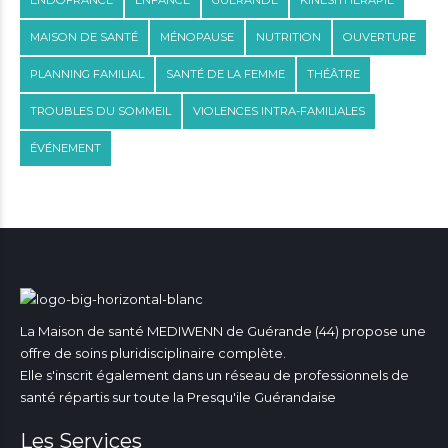
MAISON DE SANTÉ
MÉNOPAUSE
NUTRITION
OUVERTURE
PLANNING FAMILIAL
SANTÉ DE LA FEMME
THÉÂTRE
TROUBLES DU SOMMEIL
VIOLENCES INTRA-FAMILIALES
ÉVÉNEMENT
La Maison de santé MEDIWENN de Guérande (44) propose une
offre de soins pluridisciplinaire complète.
Elle s'inscrit également dans un réseau de professionnels de
santé répartis sur toute la Presqu'ile Guérandaise
Les Services