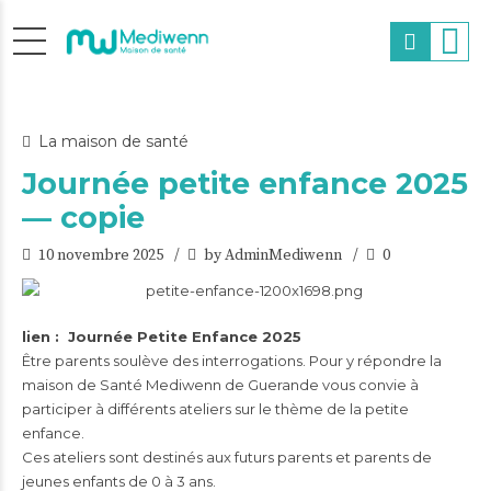
La maison de santé
Journée petite enfance 2025
— copie
10 novembre 2025
by AdminMediwenn
0
lien :
Journée Petite Enfance 2025
Être parents soulève des interrogations. Pour y répondre la
maison de Santé Mediwenn de Guerande vous convie à
participer à différents ateliers sur le thème de la petite
enfance.
Ces ateliers sont destinés aux futurs parents et parents de
jeunes enfants de 0 à 3 ans.